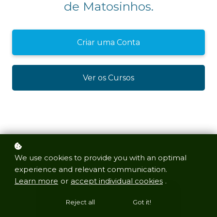
de Matosinhos.
Criar uma Conta
Ver os Cursos
We use cookies to provide you with an optimal
experience and relevant communication.
Learn more
or
accept individual cookies
.
Reject all
Got it!